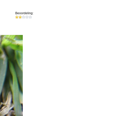
Beoordeling: