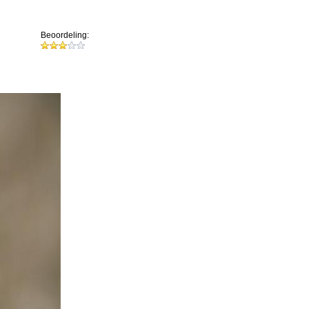
Beoordeling: