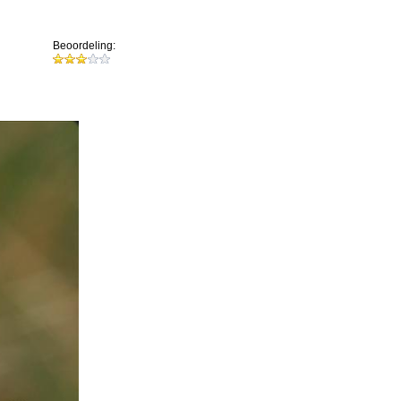
Beoordeling: