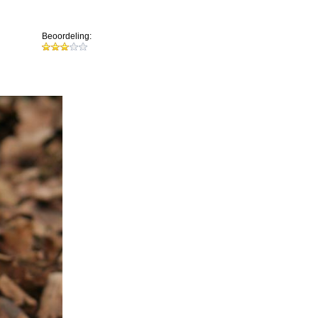
Beoordeling: