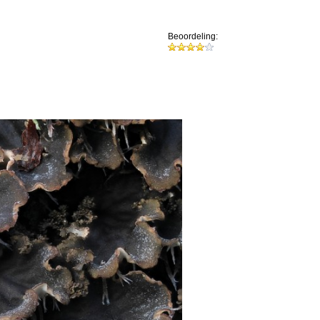
Beoordeling: