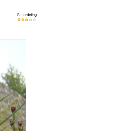
Beoordeling: