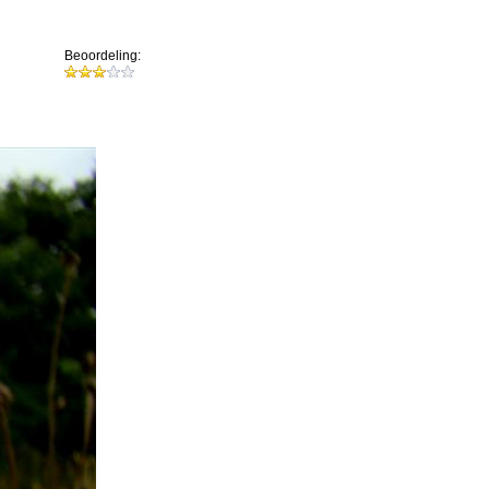
Beoordeling: