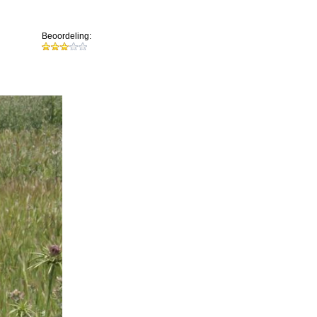
Beoordeling: