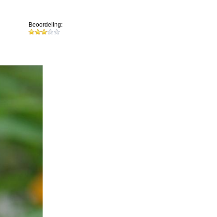
Beoordeling: