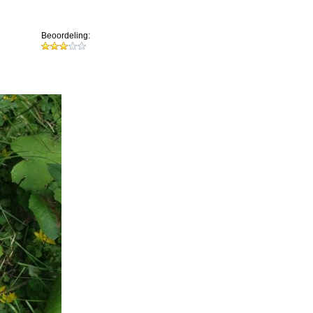
Beoordeling: