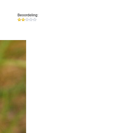
Beoordeling: