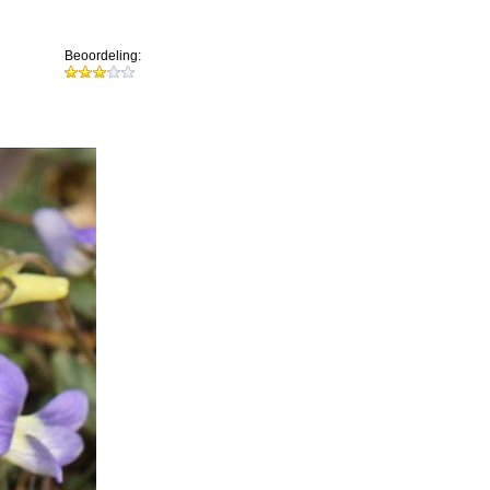
Beoordeling: