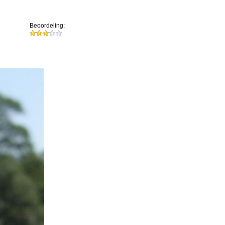
Beoordeling: