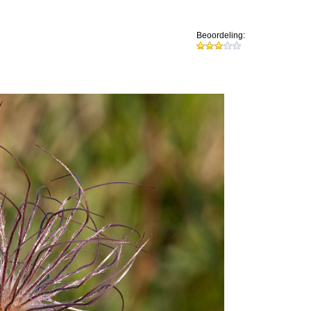
Beoordeling: