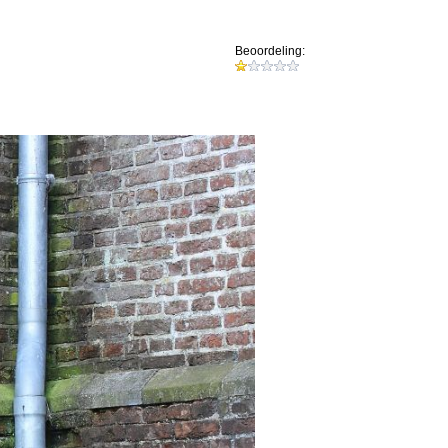
Beoordeling: