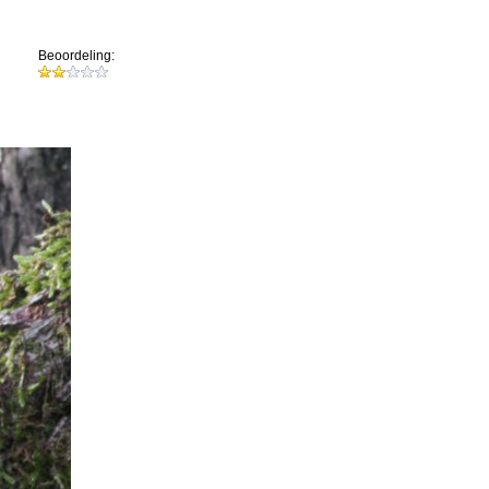
Beoordeling: