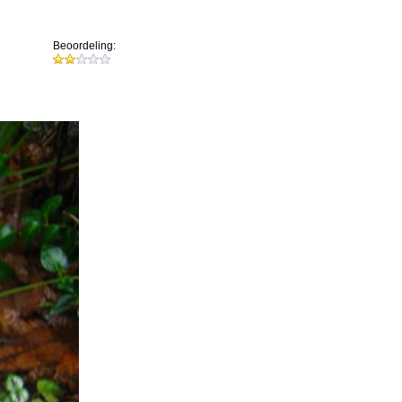
Beoordeling: