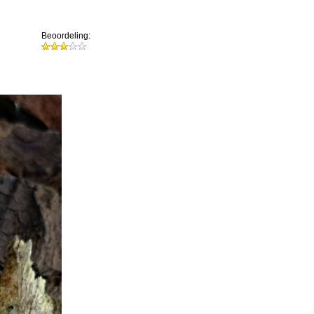
Beoordeling: