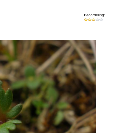
Beoordeling: