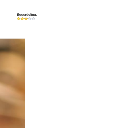
Beoordeling: