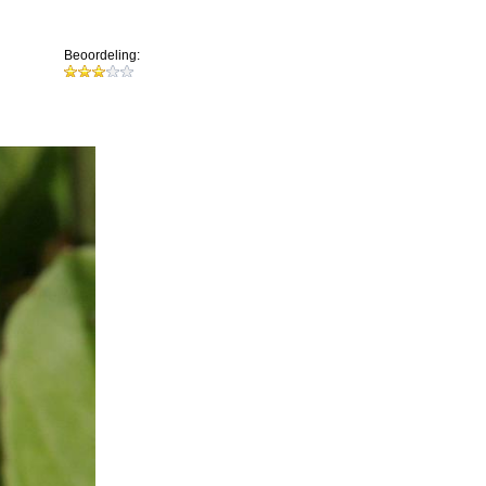
Beoordeling: