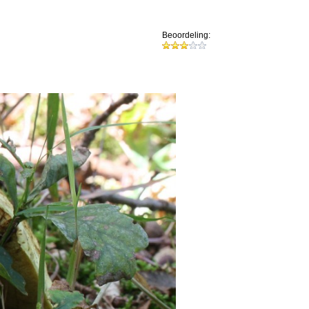
Beoordeling: