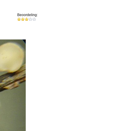
Beoordeling: