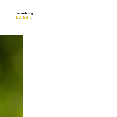
Beoordeling: