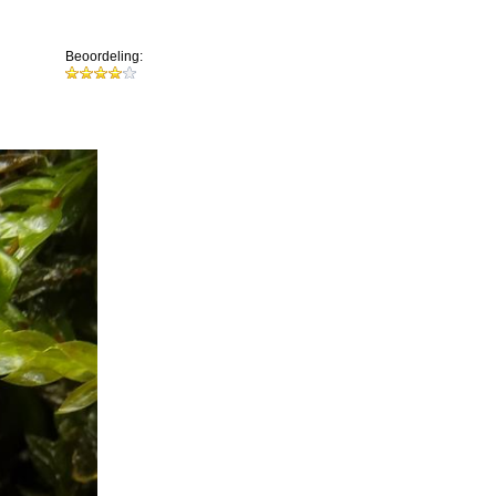
Beoordeling: