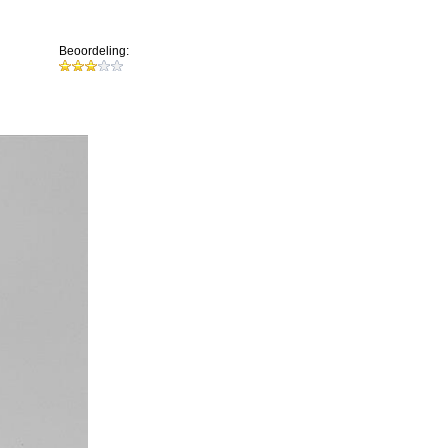
Beoordeling: