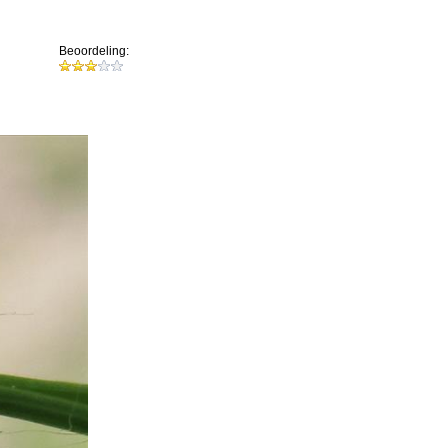
Beoordeling: