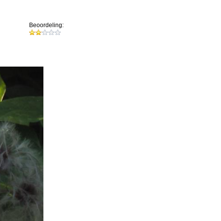
Beoordeling: