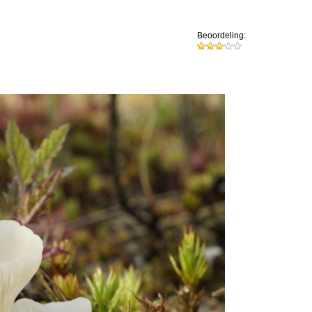
Beoordeling: