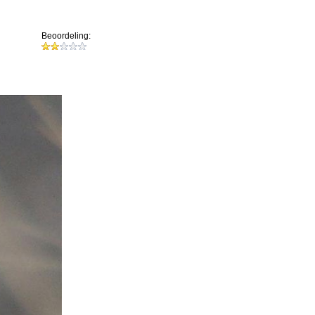
Beoordeling: