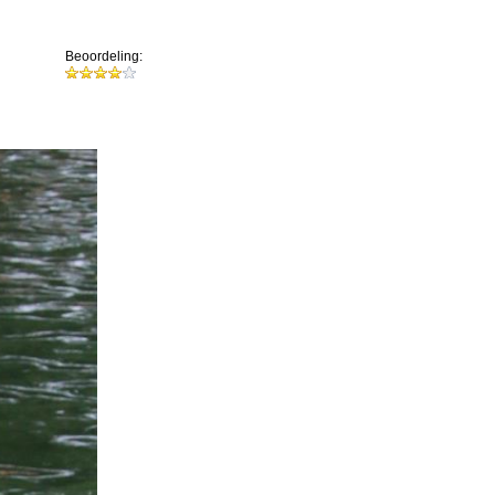
Beoordeling: