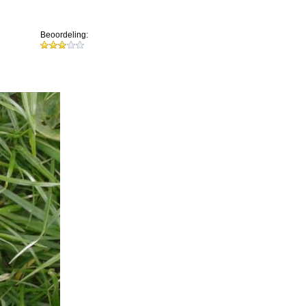
Beoordeling: