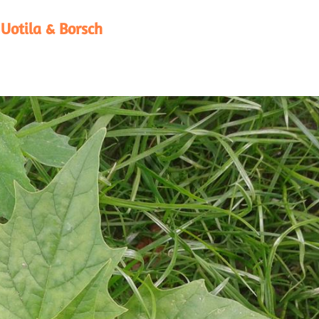
 Uotila & Borsch