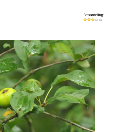
Beoordeling: