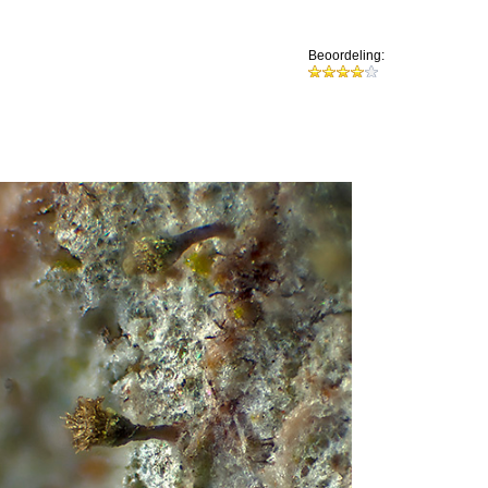
Beoordeling: