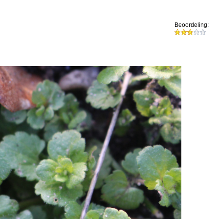
Beoordeling: