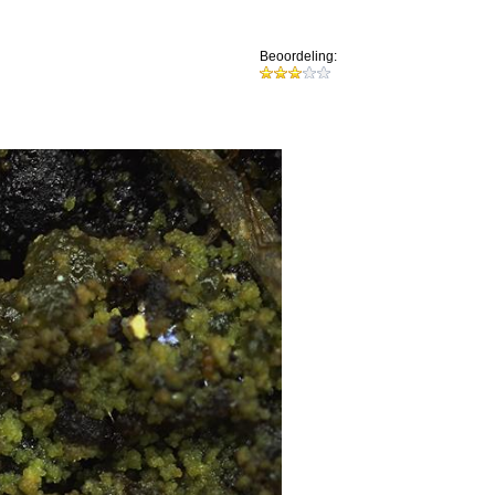
Beoordeling: