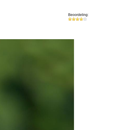
Beoordeling: