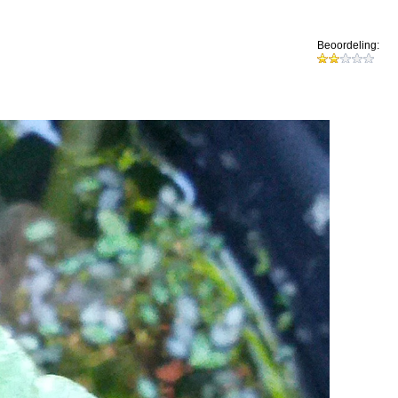
Beoordeling: