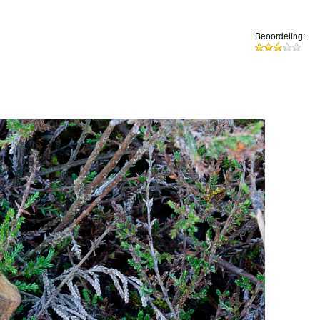
Beoordeling: