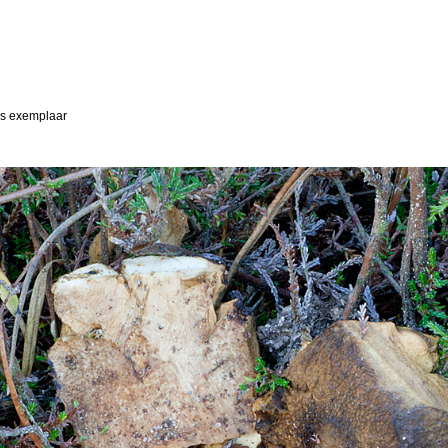
rs exemplaar