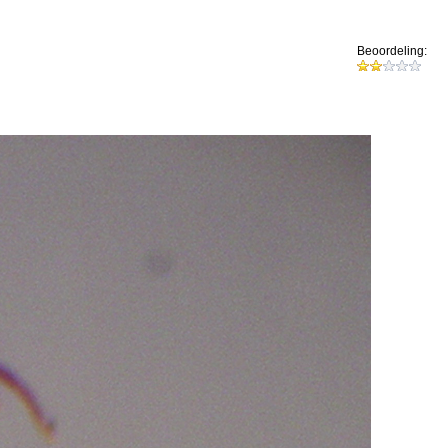
Beoordeling: