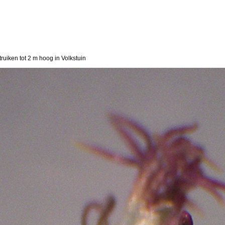
truiken tot 2 m hoog in Volkstuin