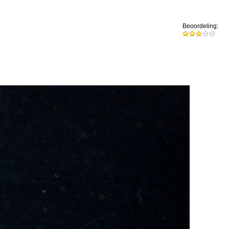
Beoordeling: