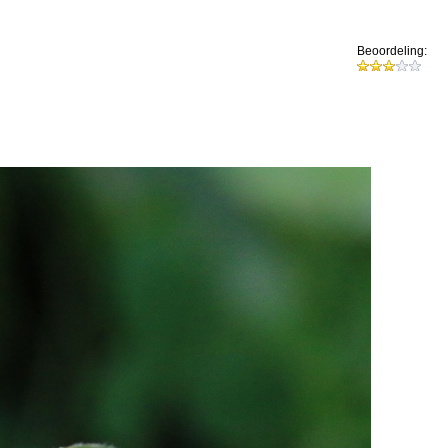
Beoordeling: