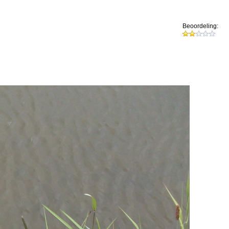
Beoordeling: