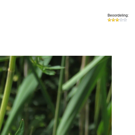
Beoordeling: