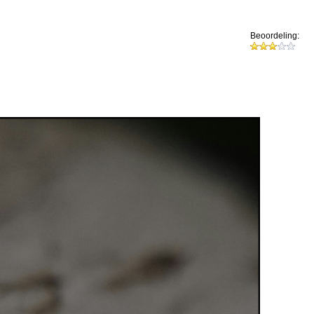
Beoordeling: