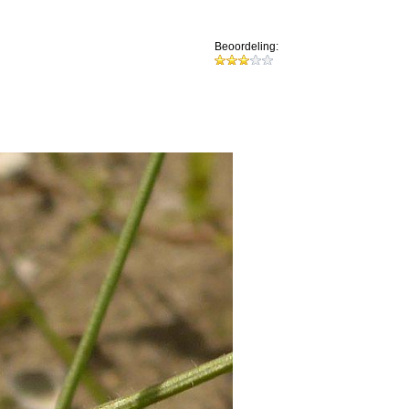
Beoordeling: