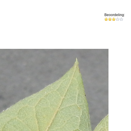
Beoordeling: