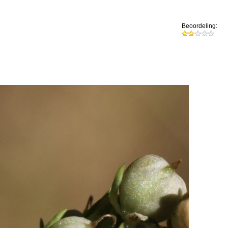
Beoordeling: