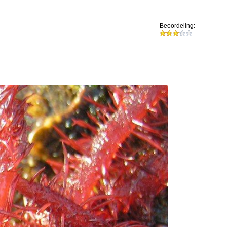
Beoordeling: