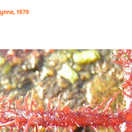
ynne, 1979