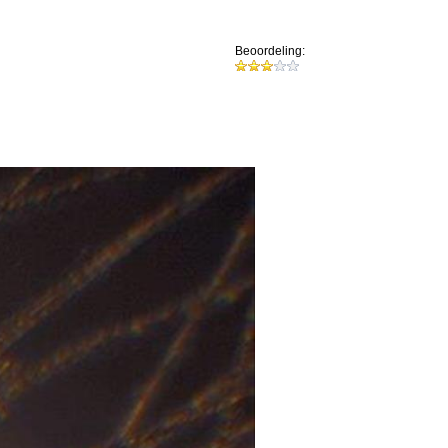
Beoordeling: